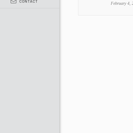
CONTACT
February 4, 