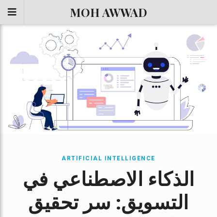
MOH AWWAD
ARTIFICIAL INTELLIGENCE
الذكاء الاصطناعي في
التسويق: سر تحقيق