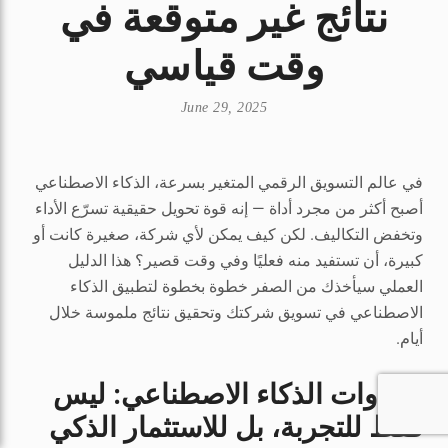
نتائج غير متوقعة في
وقت قياسي
June 29, 2025
في عالم التسويق الرقمي المتغير بسرعة، الذكاء الاصطناعي
أصبح أكثر من مجرد أداة — إنه قوة تحويل حقيقية تسرّع الأداء
وتخفض التكاليف. لكن كيف يمكن لأي شركة، صغيرة كانت أو
كبيرة، أن تستفيد منه فعليًا وفي وقت قصير؟ هذا الدليل
العملي سيأخذك من الصفر خطوة بخطوة لتطبيق الذكاء
الاصطناعي في تسويق شركتك وتحقيق نتائج ملموسة خلال
أيام.
1. أدوات الذكاء الاصطناعي: ليس
فقط للتجربة، بل للاستثمار الذكي