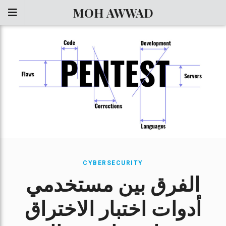
MOH AWWAD
CYBERSECURITY
الفرق بين مستخدمي
أدوات اختبار الاختراق